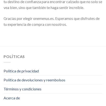
tu destino de confianza para encontrar calzado que no solo se
vea bien, sino que también te haga sentir increíble.
Gracias por elegir onemenus.es. Esperamos que disfrutes de
tu experiencia de compra con nosotros.
POLÍTICAS
Politica de privacidad
Política de devoluciones y reembolsos
Términos y condiciones
Acerca de