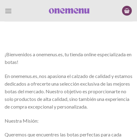
Saltar
al
contenido
¡Bienvenidos a onemenus.es, tu tienda online especializada en
botas!
En onemenus.es, nos apasiona el calzado de calidad y estamos
dedicados a ofrecerte una selección exclusiva de las mejores
botas del mercado. Nuestro objetivo es proporcionarte no
solo productos de alta calidad, sino también una experiencia
de compra excepcional y personalizada.
Nuestra Misión:
Queremos que encuentres las botas perfectas para cada