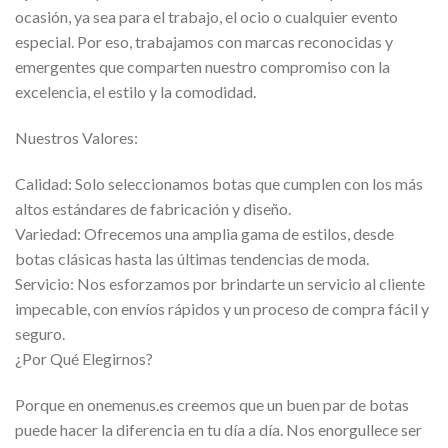
ocasión, ya sea para el trabajo, el ocio o cualquier evento
especial. Por eso, trabajamos con marcas reconocidas y
emergentes que comparten nuestro compromiso con la
excelencia, el estilo y la comodidad.
Nuestros Valores:
Calidad: Solo seleccionamos botas que cumplen con los más
altos estándares de fabricación y diseño.
Variedad: Ofrecemos una amplia gama de estilos, desde
botas clásicas hasta las últimas tendencias de moda.
Servicio: Nos esforzamos por brindarte un servicio al cliente
impecable, con envíos rápidos y un proceso de compra fácil y
seguro.
¿Por Qué Elegirnos?
Porque en onemenus.es creemos que un buen par de botas
puede hacer la diferencia en tu día a día. Nos enorgullece ser