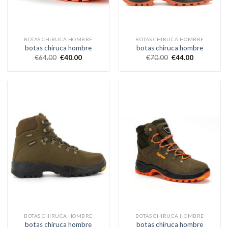
BOTAS CHIRUCA HOMBRE
BOTAS CHIRUCA HOMBRE
botas chiruca hombre
botas chiruca hombre
€
64.00
€
40.00
€
70.00
€
44.00
BOTAS CHIRUCA HOMBRE
BOTAS CHIRUCA HOMBRE
botas chiruca hombre
botas chiruca hombre