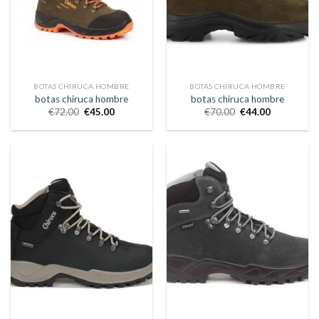
BOTAS CHIRUCA HOMBRE
BOTAS CHIRUCA HOMBRE
botas chiruca hombre
botas chiruca hombre
€
72.00
€
45.00
€
70.00
€
44.00