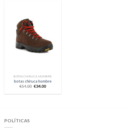
BOTAS CHIRUCA HOMBRE
botas chiruca hombre
€
54.00
€
34.00
POLÍTICAS