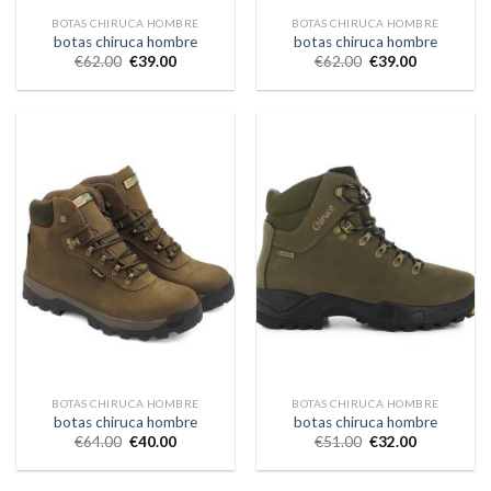
BOTAS CHIRUCA HOMBRE
BOTAS CHIRUCA HOMBRE
botas chiruca hombre
botas chiruca hombre
€
62.00
€
39.00
€
62.00
€
39.00
BOTAS CHIRUCA HOMBRE
BOTAS CHIRUCA HOMBRE
botas chiruca hombre
botas chiruca hombre
€
64.00
€
40.00
€
51.00
€
32.00