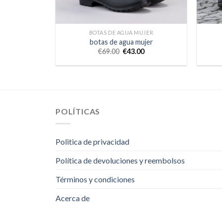
BOTAS DE AGUA MUJER
botas de agua mujer
€
69.00
€
43.00
POLÍTICAS
Politica de privacidad
Política de devoluciones y reembolsos
Términos y condiciones
Acerca de