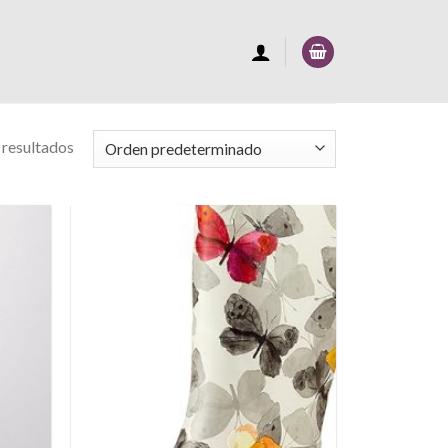
 resultados