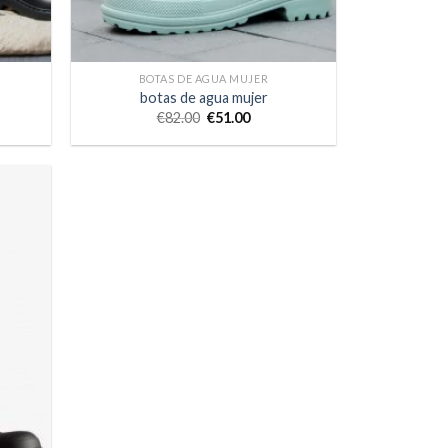
BOTAS DE AGUA MUJER
botas de agua mujer
€
82.00
€
51.00