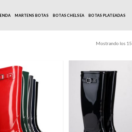
IENDA
MARTENS BOTAS
BOTAS CHELSEA
BOTAS PLATEADAS
Mostrando los 15