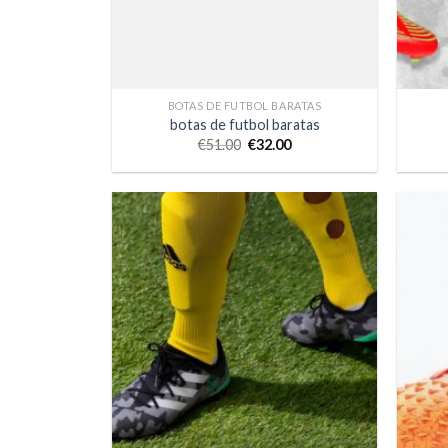
BOTAS DE FUTBOL BARATAS
botas de futbol baratas
€
51.00
€
32.00