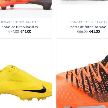
BOTAS DE FUTBOL BARATAS
BOTAS DE FUTBOL BARATAS
botas de futbol baratas
botas de futbol baratas
€
74.00
€
46.00
€
66.00
€
41.00