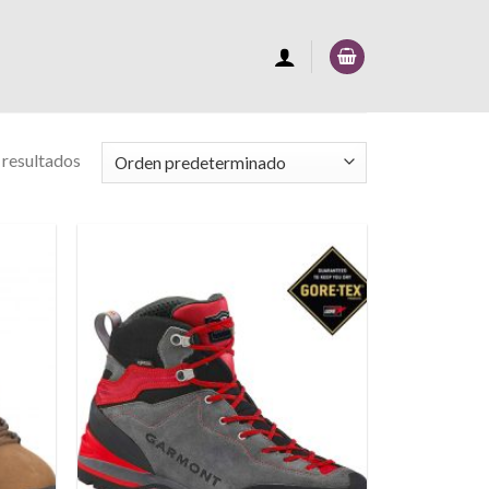
 resultados