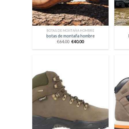
BOTAS DE MONTAÑA HOMBRE
botas de montaña hombre
€
64.00
€
40.00