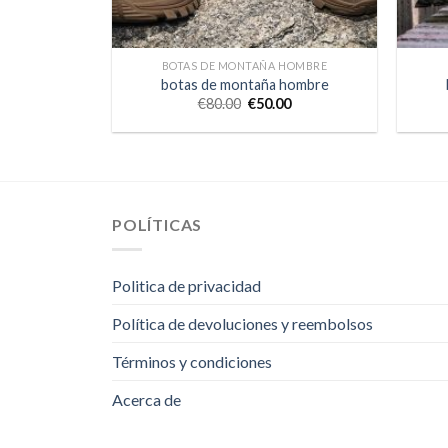
BOTAS DE MONTAÑA HOMBRE
botas de montaña hombre
€
80.00
€
50.00
POLÍTICAS
Politica de privacidad
Política de devoluciones y reembolsos
Términos y condiciones
Acerca de