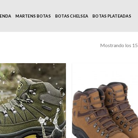
IENDA
MARTENS BOTAS
BOTAS CHELSEA
BOTAS PLATEADAS
Mostrando los 15