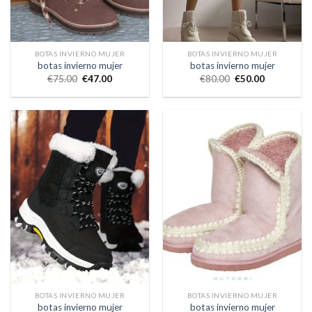
BOTAS INVIERNO MUJER
BOTAS INVIERNO MUJER
botas invierno mujer
botas invierno mujer
€
75.00
€
47.00
€
80.00
€
50.00
BOTAS INVIERNO MUJER
BOTAS INVIERNO MUJER
botas invierno mujer
botas invierno mujer