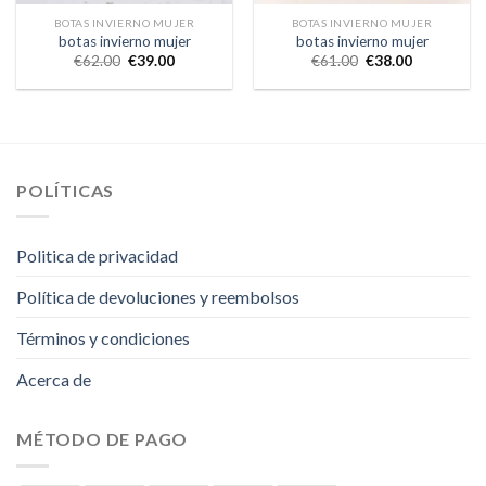
BOTAS INVIERNO MUJER
BOTAS INVIERNO MUJER
botas invierno mujer
botas invierno mujer
€
62.00
€
39.00
€
61.00
€
38.00
POLÍTICAS
Politica de privacidad
Política de devoluciones y reembolsos
Términos y condiciones
Acerca de
MÉTODO DE PAGO