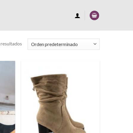
 resultados