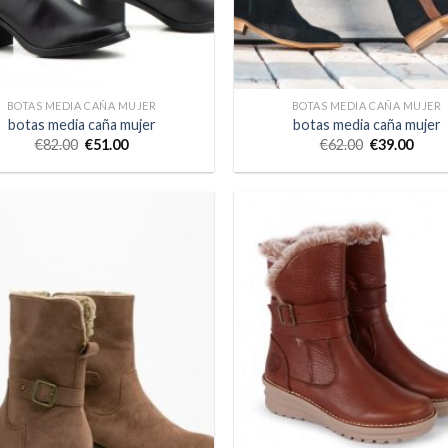
BOTAS MEDIA CAÑA MUJER
BOTAS MEDIA CAÑA MUJER
botas media caña mujer
botas media caña mujer
€
82.00
€
51.00
€
62.00
€
39.00