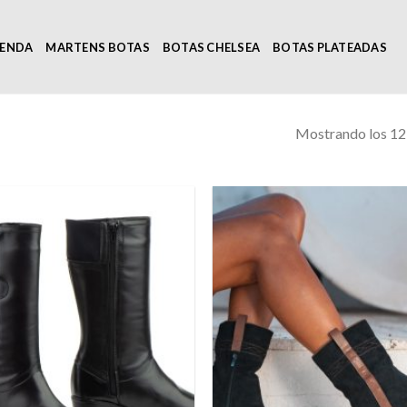
IENDA
MARTENS BOTAS
BOTAS CHELSEA
BOTAS PLATEADAS
Mostrando los 12