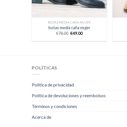
BOTAS MEDIA CAÑA MUJER
botas media caña mujer
€
78.00
€
49.00
POLÍTICAS
Politica de privacidad
Política de devoluciones y reembolsos
Términos y condiciones
Acerca de