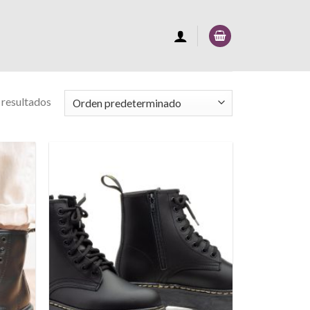
 resultados