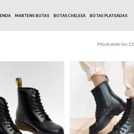
IENDA
MARTENS BOTAS
BOTAS CHELSEA
BOTAS PLATEADAS
Mostrando los 12