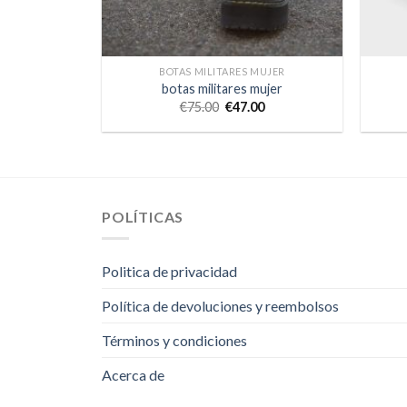
BOTAS MILITARES MUJER
botas militares mujer
€
75.00
€
47.00
POLÍTICAS
Politica de privacidad
Política de devoluciones y reembolsos
Términos y condiciones
Acerca de