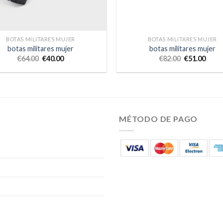
BOTAS MILITARES MUJER
BOTAS MILITARES MUJER
botas militares mujer
botas militares mujer
€
64.00
€
40.00
€
82.00
€
51.00
MÉTODO DE PAGO