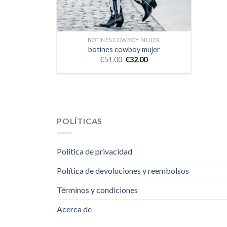
BOTINES COWBOY MUJER
botines cowboy mujer
€
51.00
€
32.00
POLÍTICAS
Politica de privacidad
Política de devoluciones y reembolsos
Términos y condiciones
Acerca de