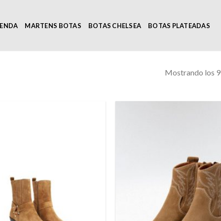
IENDA
MARTENS BOTAS
BOTAS CHELSEA
BOTAS PLATEADAS
Mostrando los 9