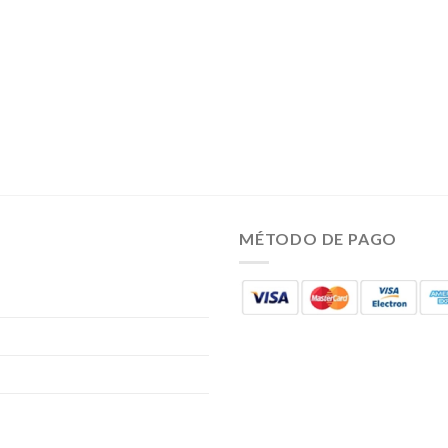
MÉTODO DE PAGO