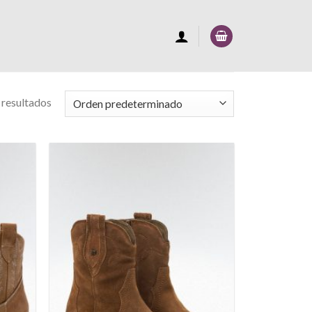
 resultados