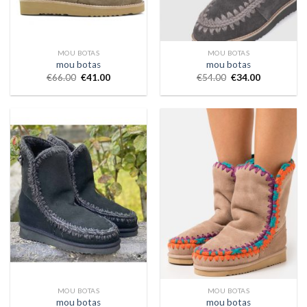
MOU BOTAS
MOU BOTAS
mou botas
mou botas
€
66.00
€
41.00
€
54.00
€
34.00
MOU BOTAS
MOU BOTAS
mou botas
mou botas