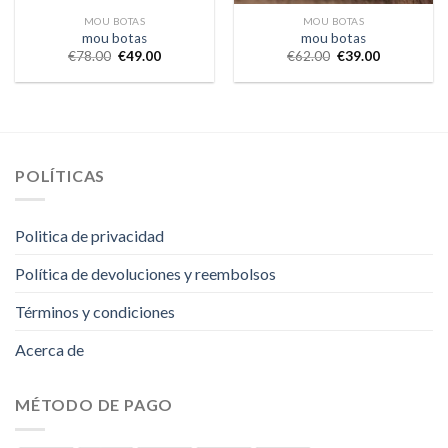
MOU BOTAS
MOU BOTAS
mou botas
mou botas
€
78.00
€
49.00
€
62.00
€
39.00
POLÍTICAS
Politica de privacidad
Política de devoluciones y reembolsos
Términos y condiciones
Acerca de
MÉTODO DE PAGO