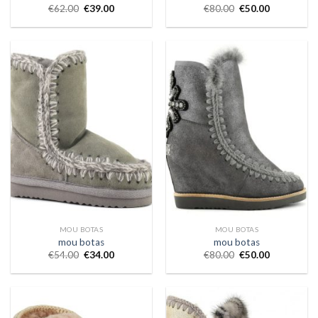
€
62.00
€
39.00
€
80.00
€
50.00
MOU BOTAS
MOU BOTAS
mou botas
mou botas
€
54.00
€
34.00
€
80.00
€
50.00