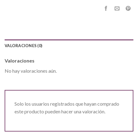
VALORACIONES (0)
Valoraciones
No hay valoraciones aún.
Solo los usuarios registrados que hayan comprado
este producto pueden hacer una valoración.