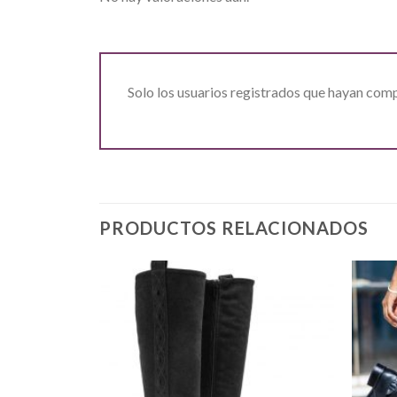
Solo los usuarios registrados que hayan com
PRODUCTOS RELACIONADOS