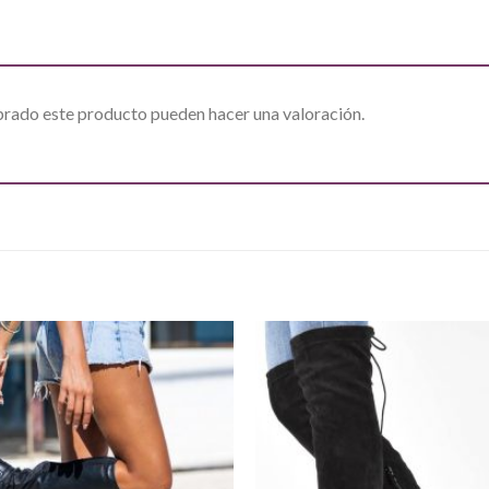
prado este producto pueden hacer una valoración.