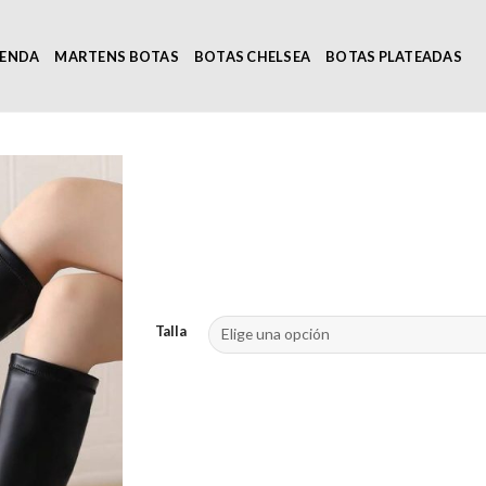
IENDA
MARTENS BOTAS
BOTAS CHELSEA
BOTAS PLATEADAS
Talla