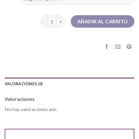
botas apreski mujer cantidad
AÑADIR AL CARRITO
VALORACIONES (0)
Valoraciones
No hay valoraciones aún.