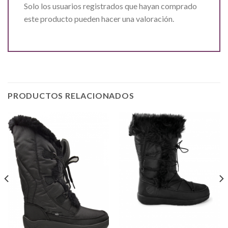
Solo los usuarios registrados que hayan comprado
este producto pueden hacer una valoración.
PRODUCTOS RELACIONADOS