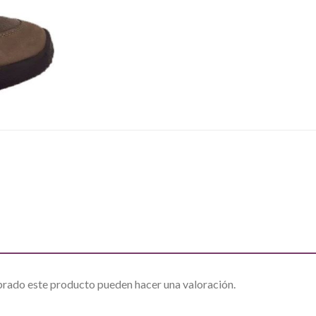
prado este producto pueden hacer una valoración.