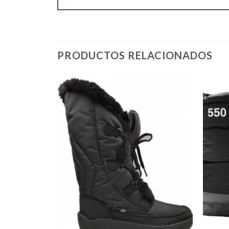
PRODUCTOS RELACIONADOS