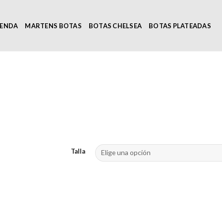
IENDA
MARTENS BOTAS
BOTAS CHELSEA
BOTAS PLATEADAS
Talla