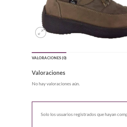
VALORACIONES (0)
Valoraciones
No hay valoraciones aún.
Solo los usuarios registrados que hayan com