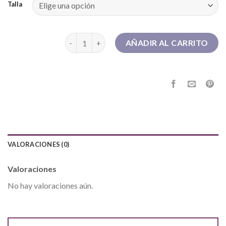
Talla
botas beige mujer cantidad
AÑADIR AL CARRITO
VALORACIONES (0)
Valoraciones
No hay valoraciones aún.