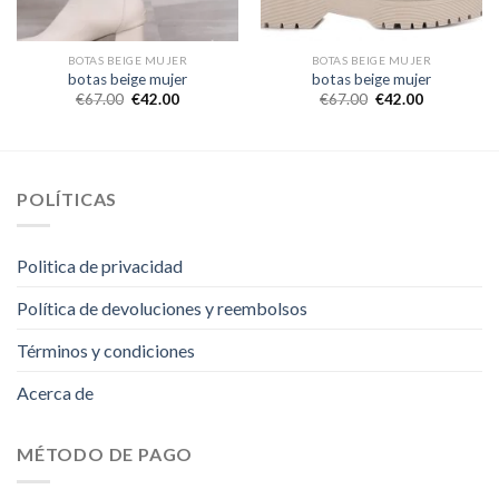
BOTAS BEIGE MUJER
BOTAS BEIGE MUJER
botas beige mujer
botas beige mujer
€
67.00
€
42.00
€
67.00
€
42.00
POLÍTICAS
Politica de privacidad
Política de devoluciones y reembolsos
Términos y condiciones
Acerca de
MÉTODO DE PAGO