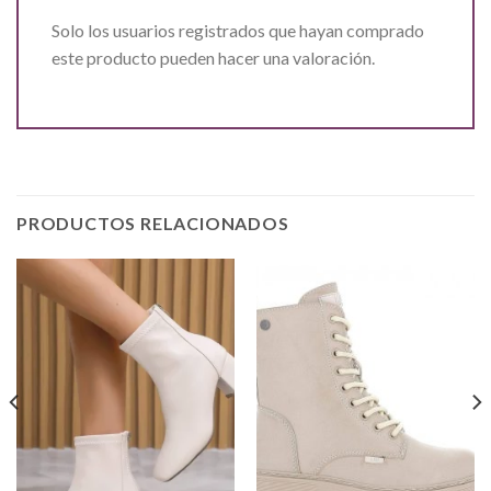
Solo los usuarios registrados que hayan comprado
este producto pueden hacer una valoración.
PRODUCTOS RELACIONADOS