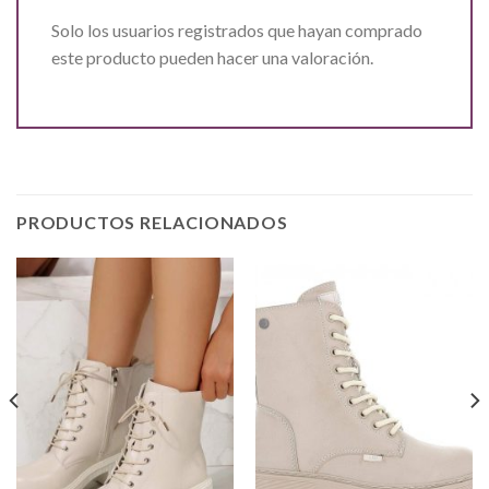
Solo los usuarios registrados que hayan comprado
este producto pueden hacer una valoración.
PRODUCTOS RELACIONADOS