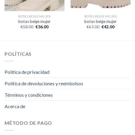
BOTAS BEIGE MUJER
BOTAS BEIGE MUJER
botas beige mujer
botas beige mujer
€
58.00
€
36.00
€
67.00
€
42.00
POLÍTICAS
Politica de privacidad
Política de devoluciones y reembolsos
Términos y condiciones
Acerca de
MÉTODO DE PAGO