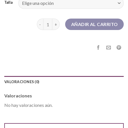
Talla
botas beige mujer cantidad
AÑADIR AL CARRITO
VALORACIONES (0)
Valoraciones
No hay valoraciones aún.