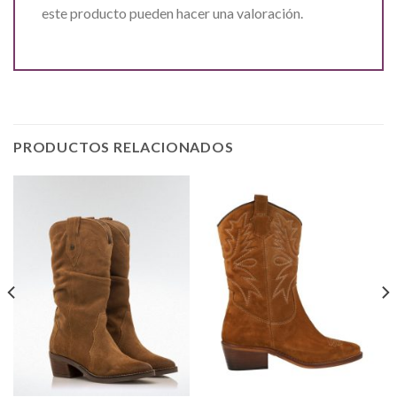
este producto pueden hacer una valoración.
PRODUCTOS RELACIONADOS