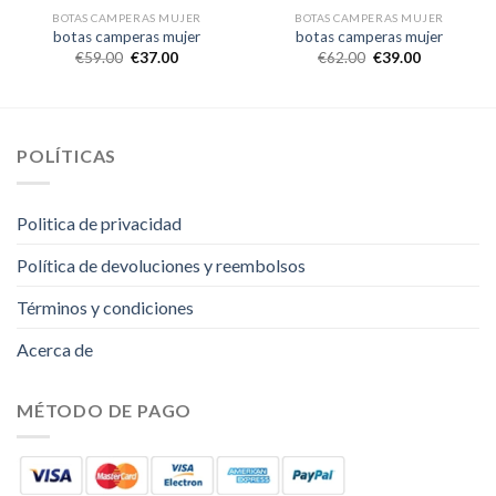
BOTAS CAMPERAS MUJER
BOTAS CAMPERAS MUJER
botas camperas mujer
botas camperas mujer
€
59.00
€
37.00
€
62.00
€
39.00
POLÍTICAS
Politica de privacidad
Política de devoluciones y reembolsos
Términos y condiciones
Acerca de
MÉTODO DE PAGO