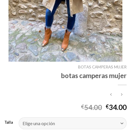
BOTAS CAMPERAS MUJER
botas camperas mujer
54.00
34.00
€
€
Talla