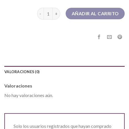
botas camperas mujer cantidad
AÑADIR AL CARRITO
VALORACIONES (0)
Valoraciones
No hay valoraciones aún.
Solo los usuarios registrados que hayan comprado