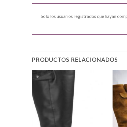
Solo los usuarios registrados que hayan com
PRODUCTOS RELACIONADOS