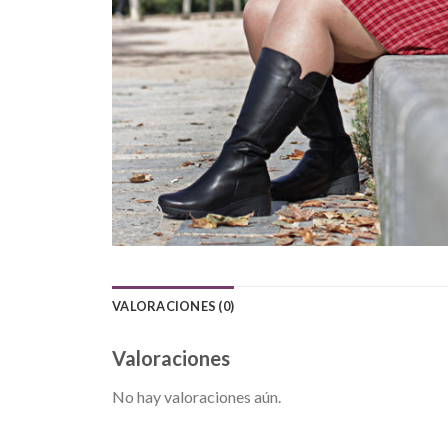
VALORACIONES (0)
Valoraciones
No hay valoraciones aún.