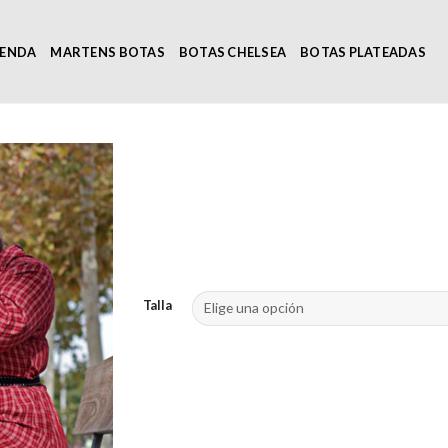
IENDA
MARTENS BOTAS
BOTAS CHELSEA
BOTAS PLATEADAS
Talla