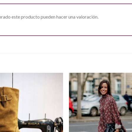
prado este producto pueden hacer una valoración.