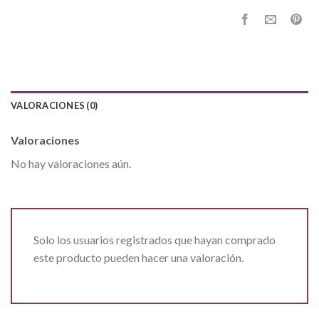
VALORACIONES (0)
Valoraciones
No hay valoraciones aún.
Solo los usuarios registrados que hayan comprado
este producto pueden hacer una valoración.