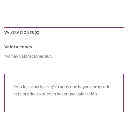
VALORACIONES (0)
Valoraciones
No hay valoraciones aún.
Solo los usuarios registrados que hayan comprado
este producto pueden hacer una valoración.