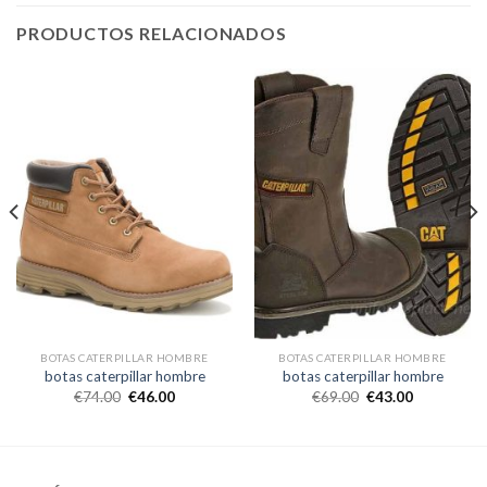
PRODUCTOS RELACIONADOS
BOTAS CATERPILLAR HOMBRE
BOTAS CATERPILLAR HOMBRE
botas caterpillar hombre
botas caterpillar hombre
€
74.00
€
46.00
€
69.00
€
43.00