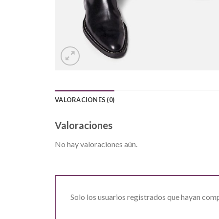
VALORACIONES (0)
Valoraciones
No hay valoraciones aún.
Solo los usuarios registrados que hayan com