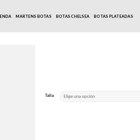
IENDA
MARTENS BOTAS
BOTAS CHELSEA
BOTAS PLATEADAS
Talla