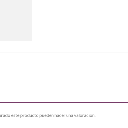
prado este producto pueden hacer una valoración.