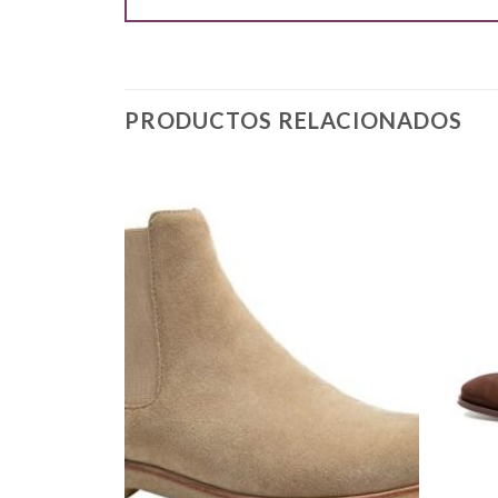
PRODUCTOS RELACIONADOS