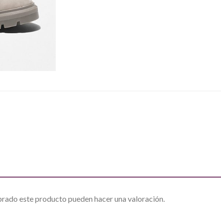
prado este producto pueden hacer una valoración.