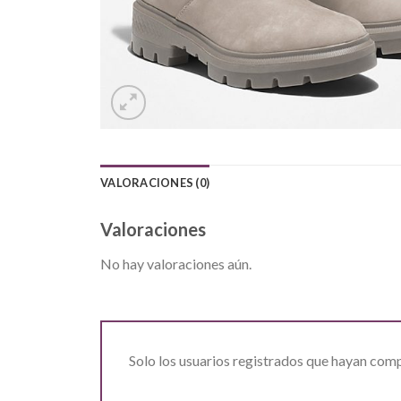
VALORACIONES (0)
Valoraciones
No hay valoraciones aún.
Solo los usuarios registrados que hayan com