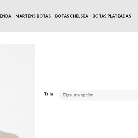
IENDA
MARTENS BOTAS
BOTAS CHELSEA
BOTAS PLATEADAS
Talla