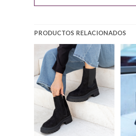
PRODUCTOS RELACIONADOS