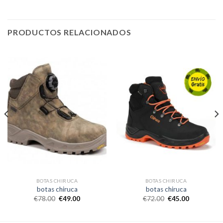
PRODUCTOS RELACIONADOS
BOTAS CHIRUCA
BOTAS CHIRUCA
botas chiruca
botas chiruca
€
78.00
€
49.00
€
72.00
€
45.00