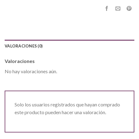
VALORACIONES (0)
Valoraciones
No hay valoraciones aún.
Solo los usuarios registrados que hayan comprado
este producto pueden hacer una valoración.