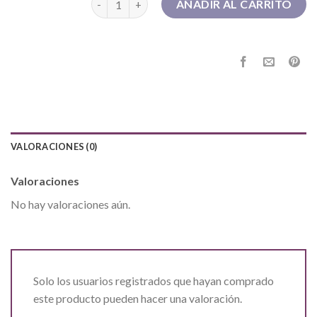
AÑADIR AL CARRITO
VALORACIONES (0)
Valoraciones
No hay valoraciones aún.
Solo los usuarios registrados que hayan comprado
este producto pueden hacer una valoración.