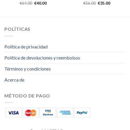
€
64.00
€
40.00
€
56.00
€
35.00
POLÍTICAS
Politica de privacidad
Política de devoluciones y reembolsos
Términos y condiciones
Acerca de
MÉTODO DE PAGO