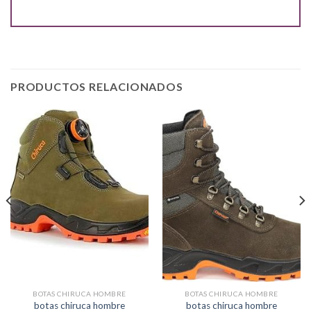
PRODUCTOS RELACIONADOS
BOTAS CHIRUCA HOMBRE
BOTAS CHIRUCA HOMBRE
botas chiruca hombre
botas chiruca hombre