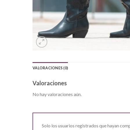
VALORACIONES (0)
Valoraciones
No hay valoraciones aún.
Solo los usuarios registrados que hayan com