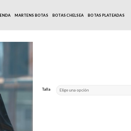
IENDA
MARTENS BOTAS
BOTAS CHELSEA
BOTAS PLATEADAS
Talla