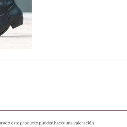
prado este producto pueden hacer una valoración.