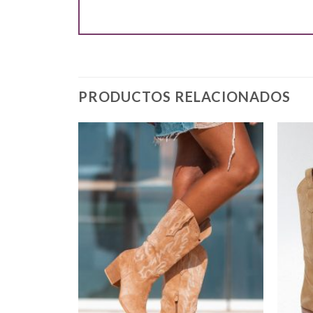
PRODUCTOS RELACIONADOS