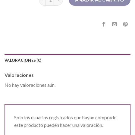
VALORACIONES (0)
Valoraciones
No hay valoraciones aún.
Solo los usuarios registrados que hayan comprado
este producto pueden hacer una valoración.