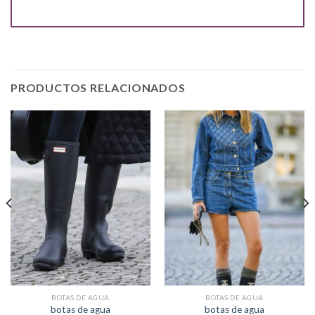
PRODUCTOS RELACIONADOS
BOTAS DE AGUA
BOTAS DE AGUA
botas de agua
botas de agua