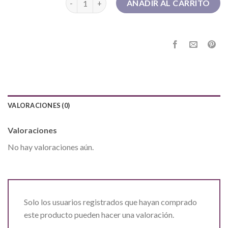
AÑADIR AL CARRITO
VALORACIONES (0)
Valoraciones
No hay valoraciones aún.
Solo los usuarios registrados que hayan comprado
este producto pueden hacer una valoración.