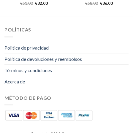
€
51.00
€
32.00
€
58.00
€
36.00
POLÍTICAS
Politica de privacidad
Política de devoluciones y reembolsos
Términos y condiciones
Acerca de
MÉTODO DE PAGO