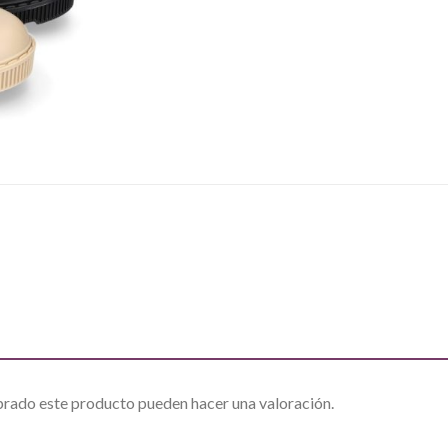
prado este producto pueden hacer una valoración.