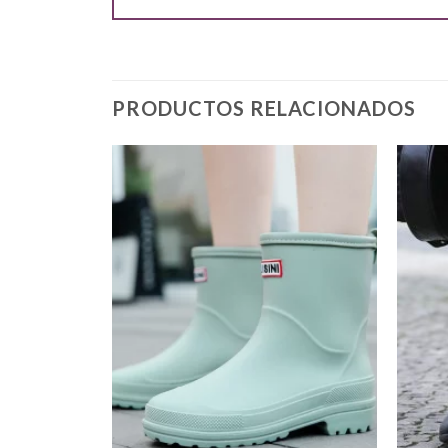
PRODUCTOS RELACIONADOS