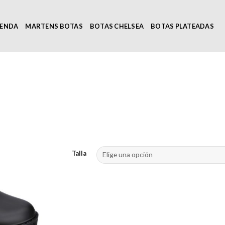
IENDA
MARTENS BOTAS
BOTAS CHELSEA
BOTAS PLATEADAS
Talla