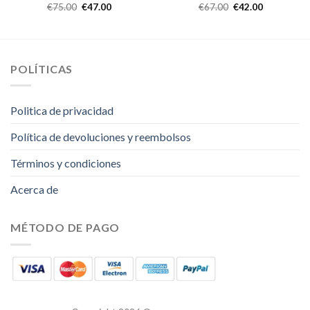
€
75.00
€
47.00
€
67.00
€
42.00
POLÍTICAS
Politica de privacidad
Política de devoluciones y reembolsos
Términos y condiciones
Acerca de
MÉTODO DE PAGO