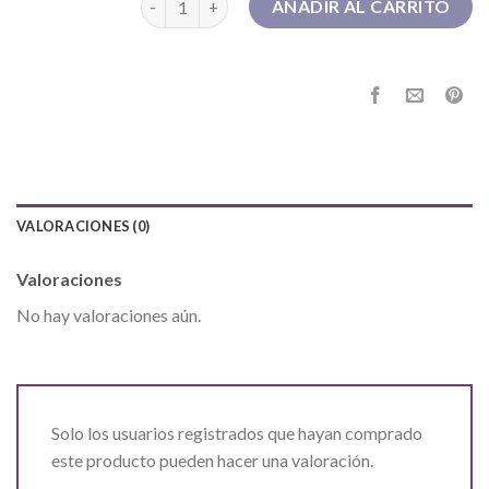
AÑADIR AL CARRITO
VALORACIONES (0)
Valoraciones
No hay valoraciones aún.
Solo los usuarios registrados que hayan comprado
este producto pueden hacer una valoración.