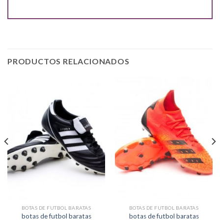
PRODUCTOS RELACIONADOS
BOTAS DE FUTBOL BARATAS
BOTAS DE FUTBOL BARATAS
botas de futbol baratas
botas de futbol baratas