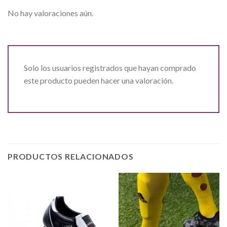
No hay valoraciones aún.
Solo los usuarios registrados que hayan comprado
este producto pueden hacer una valoración.
PRODUCTOS RELACIONADOS