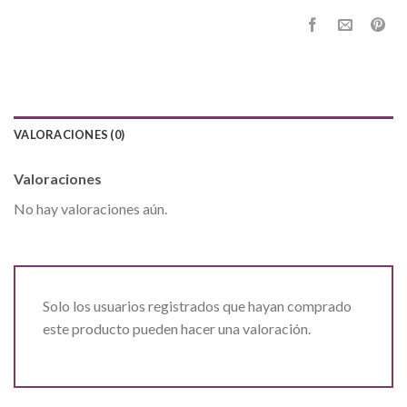
VALORACIONES (0)
Valoraciones
No hay valoraciones aún.
Solo los usuarios registrados que hayan comprado
este producto pueden hacer una valoración.