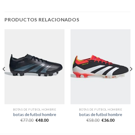
PRODUCTOS RELACIONADOS
BOTAS DE FUTBOL HOMBRE
BOTAS DE FUTBOL HOMBRE
botas de futbol hombre
botas de futbol hombre
€
77.00
€
48.00
€
58.00
€
36.00