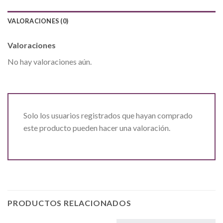
VALORACIONES (0)
Valoraciones
No hay valoraciones aún.
Solo los usuarios registrados que hayan comprado
este producto pueden hacer una valoración.
PRODUCTOS RELACIONADOS