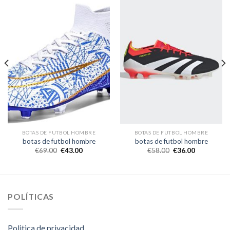
BOTAS DE FUTBOL HOMBRE
BOTAS DE FUTBOL HOMBRE
botas de futbol hombre
botas de futbol hombre
€
69.00
€
43.00
€
58.00
€
36.00
POLÍTICAS
Politica de privacidad