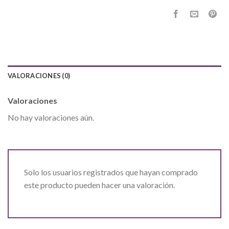
VALORACIONES (0)
Valoraciones
No hay valoraciones aún.
Solo los usuarios registrados que hayan comprado
este producto pueden hacer una valoración.