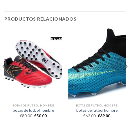
PRODUCTOS RELACIONADOS
BOTAS DE FUTBOL HOMBRE
BOTAS DE FUTBOL HOMBRE
botas de futbol hombre
botas de futbol hombre
€
80.00
€
50.00
€
62.00
€
39.00