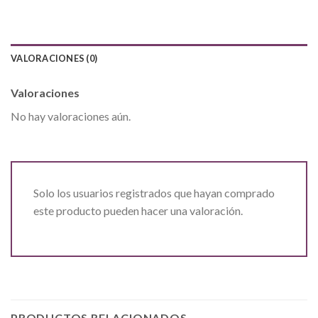
VALORACIONES (0)
Valoraciones
No hay valoraciones aún.
Solo los usuarios registrados que hayan comprado
este producto pueden hacer una valoración.
PRODUCTOS RELACIONADOS