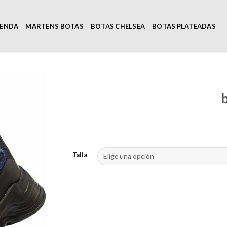
IENDA
MARTENS BOTAS
BOTAS CHELSEA
BOTAS PLATEADAS
Talla