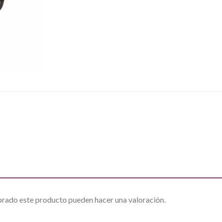
prado este producto pueden hacer una valoración.