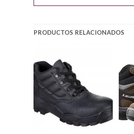
PRODUCTOS RELACIONADOS