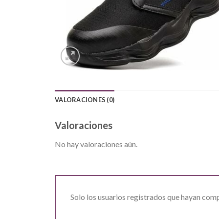
VALORACIONES (0)
Valoraciones
No hay valoraciones aún.
Solo los usuarios registrados que hayan com