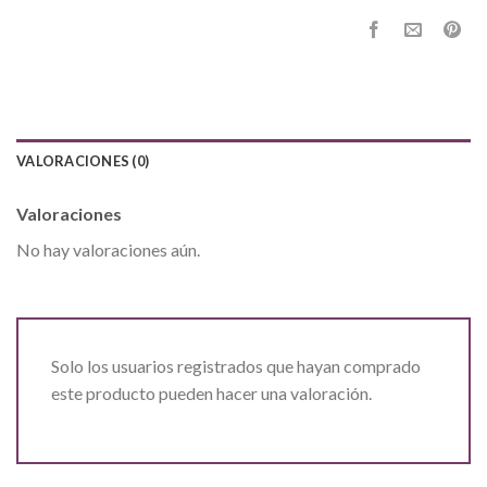
VALORACIONES (0)
Valoraciones
No hay valoraciones aún.
Solo los usuarios registrados que hayan comprado
este producto pueden hacer una valoración.