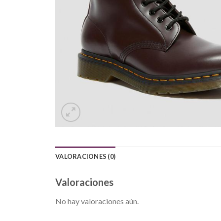
VALORACIONES (0)
Valoraciones
No hay valoraciones aún.