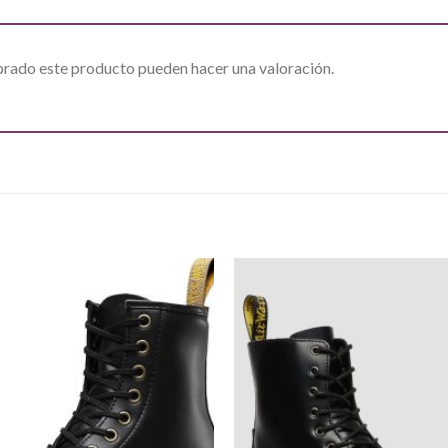
prado este producto pueden hacer una valoración.