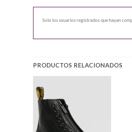
Solo los usuarios registrados que hayan com
PRODUCTOS RELACIONADOS