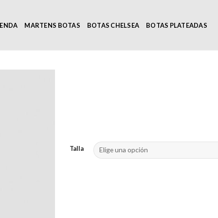
IENDA
MARTENS BOTAS
BOTAS CHELSEA
BOTAS PLATEADAS
Talla