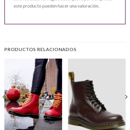
este producto pueden hacer una valoración.
PRODUCTOS RELACIONADOS