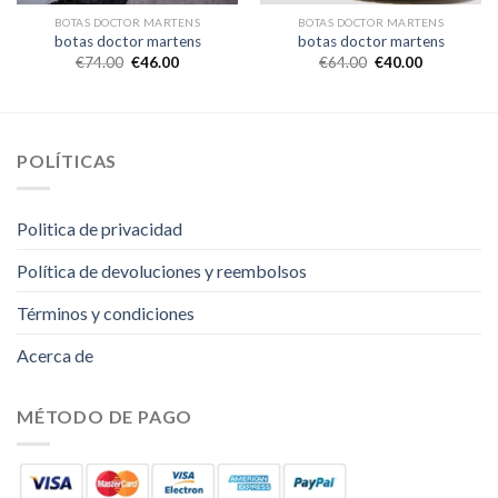
BOTAS DOCTOR MARTENS
BOTAS DOCTOR MARTENS
botas doctor martens
botas doctor martens
€
74.00
€
46.00
€
64.00
€
40.00
POLÍTICAS
Politica de privacidad
Política de devoluciones y reembolsos
Términos y condiciones
Acerca de
MÉTODO DE PAGO