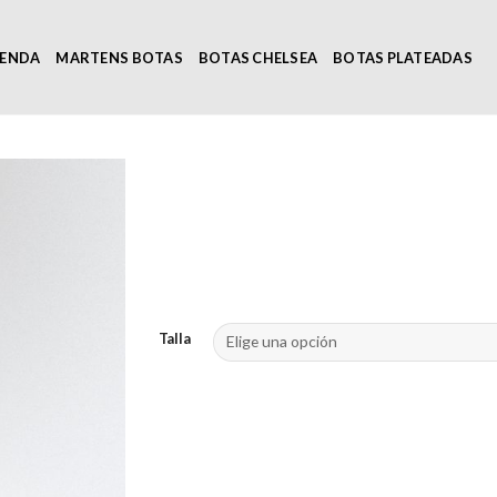
IENDA
MARTENS BOTAS
BOTAS CHELSEA
BOTAS PLATEADAS
Talla