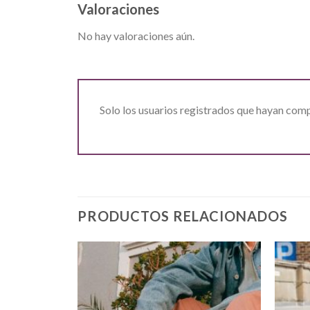
Valoraciones
No hay valoraciones aún.
Solo los usuarios registrados que hayan com
PRODUCTOS RELACIONADOS