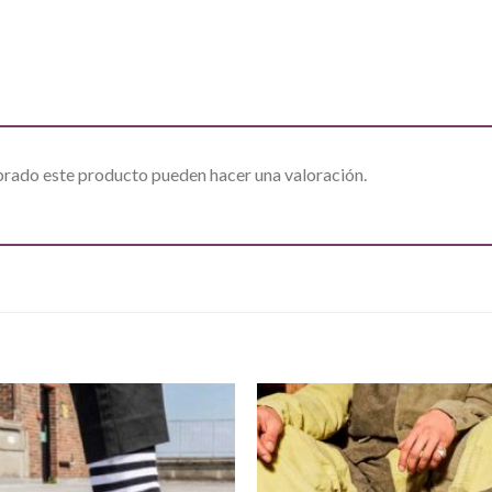
prado este producto pueden hacer una valoración.