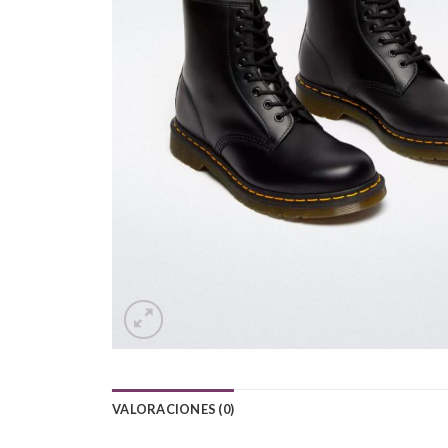
VALORACIONES (0)