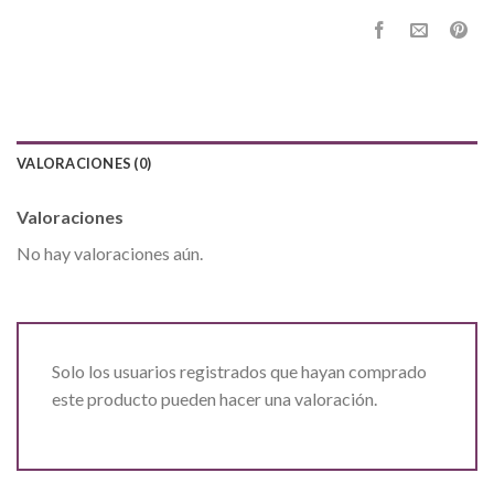
VALORACIONES (0)
Valoraciones
No hay valoraciones aún.
Solo los usuarios registrados que hayan comprado
este producto pueden hacer una valoración.