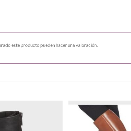
prado este producto pueden hacer una valoración.