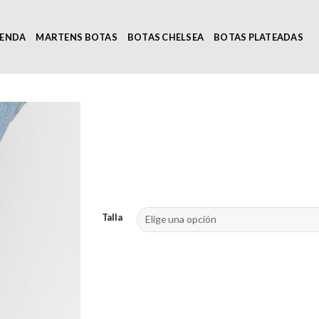
IENDA
MARTENS BOTAS
BOTAS CHELSEA
BOTAS PLATEADAS
Talla