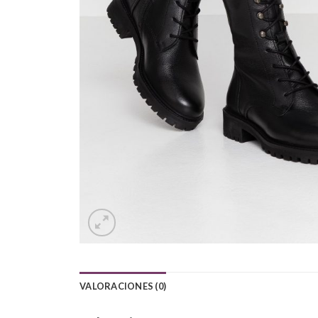
VALORACIONES (0)