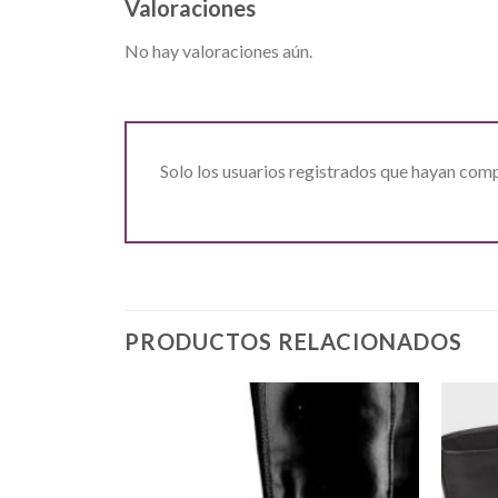
Valoraciones
No hay valoraciones aún.
Solo los usuarios registrados que hayan com
PRODUCTOS RELACIONADOS