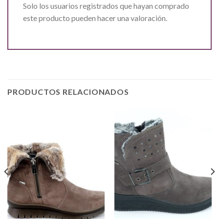
Solo los usuarios registrados que hayan comprado
este producto pueden hacer una valoración.
PRODUCTOS RELACIONADOS