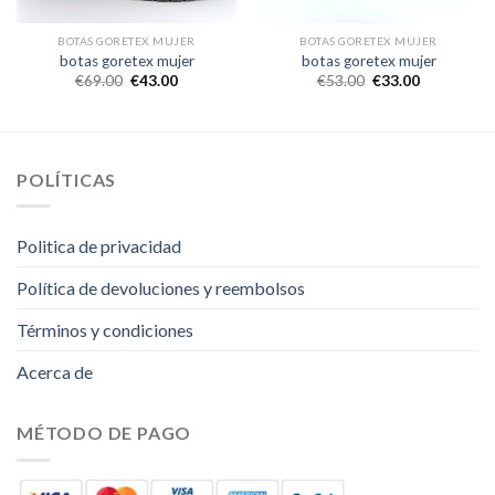
BOTAS GORETEX MUJER
BOTAS GORETEX MUJER
botas goretex mujer
botas goretex mujer
€
69.00
€
43.00
€
53.00
€
33.00
POLÍTICAS
Politica de privacidad
Política de devoluciones y reembolsos
Términos y condiciones
Acerca de
MÉTODO DE PAGO