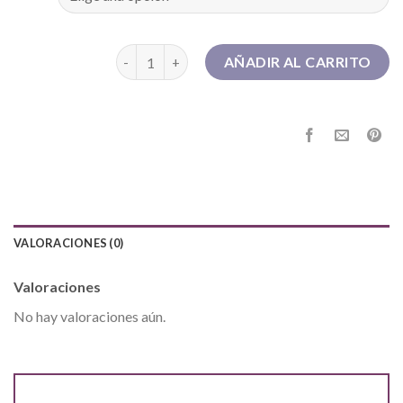
botas goretex mujer cantidad
AÑADIR AL CARRITO
VALORACIONES (0)
Valoraciones
No hay valoraciones aún.