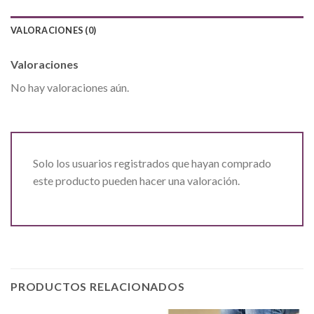
VALORACIONES (0)
Valoraciones
No hay valoraciones aún.
Solo los usuarios registrados que hayan comprado
este producto pueden hacer una valoración.
PRODUCTOS RELACIONADOS