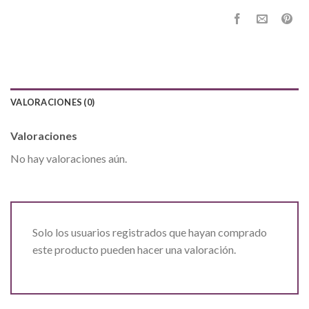
VALORACIONES (0)
Valoraciones
No hay valoraciones aún.
Solo los usuarios registrados que hayan comprado
este producto pueden hacer una valoración.