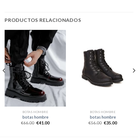
PRODUCTOS RELACIONADOS
BOTAS HOMBRE
BOTAS HOMBRE
botas hombre
botas hombre
€
66.00
€
41.00
€
56.00
€
35.00