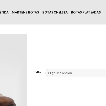
IENDA
MARTENS BOTAS
BOTAS CHELSEA
BOTAS PLATEADAS
Talla