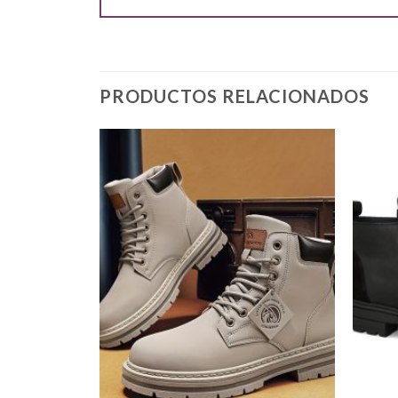
PRODUCTOS RELACIONADOS