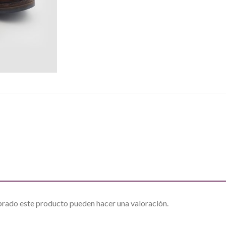
prado este producto pueden hacer una valoración.