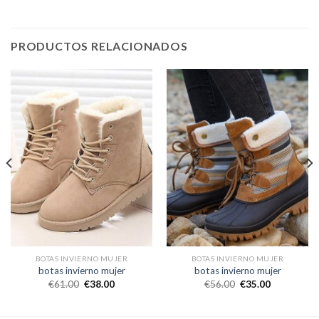
PRODUCTOS RELACIONADOS
BOTAS INVIERNO MUJER
BOTAS INVIERNO MUJER
botas invierno mujer
botas invierno mujer
€
61.00
€
38.00
€
56.00
€
35.00