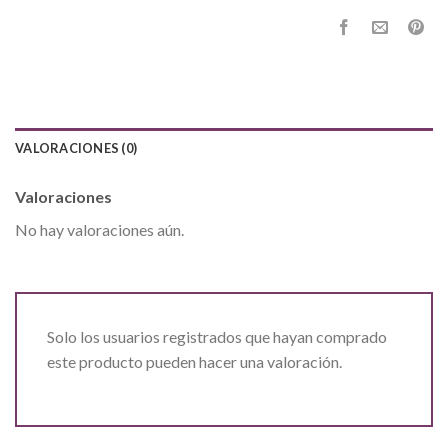
VALORACIONES (0)
Valoraciones
No hay valoraciones aún.
Solo los usuarios registrados que hayan comprado
este producto pueden hacer una valoración.