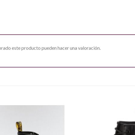
prado este producto pueden hacer una valoración.