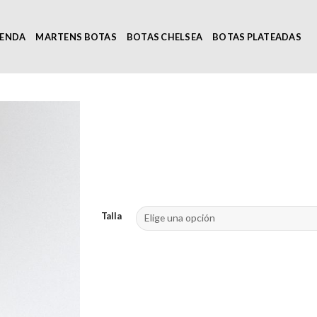
IENDA
MARTENS BOTAS
BOTAS CHELSEA
BOTAS PLATEADAS
Talla