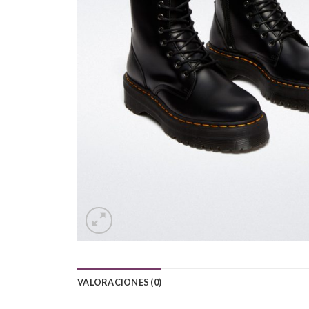
VALORACIONES (0)