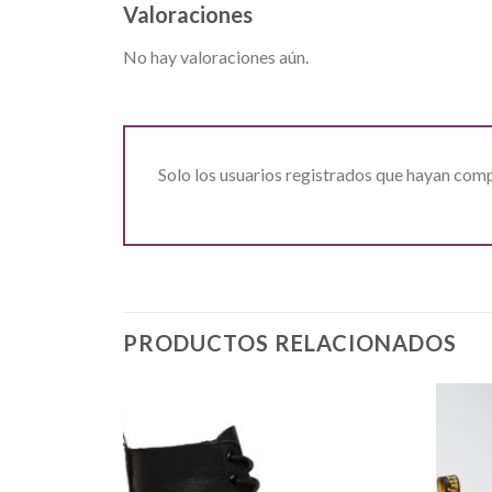
Valoraciones
No hay valoraciones aún.
Solo los usuarios registrados que hayan com
PRODUCTOS RELACIONADOS