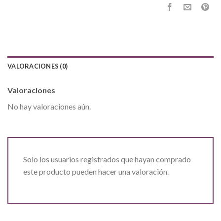
VALORACIONES (0)
Valoraciones
No hay valoraciones aún.
Solo los usuarios registrados que hayan comprado
este producto pueden hacer una valoración.