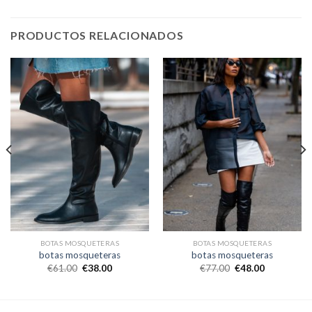
PRODUCTOS RELACIONADOS
BOTAS MOSQUETERAS
BOTAS MOSQUETERAS
botas mosqueteras
botas mosqueteras
€
61.00
€
38.00
€
77.00
€
48.00