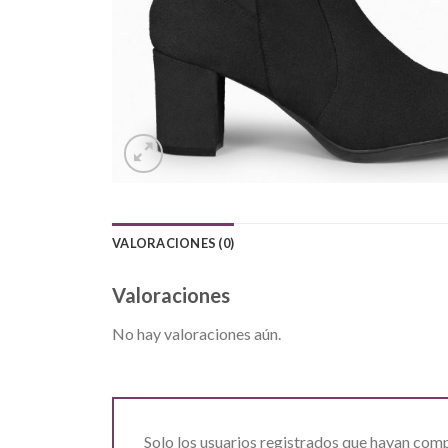
VALORACIONES (0)
Valoraciones
No hay valoraciones aún.
Solo los usuarios registrados que hayan com