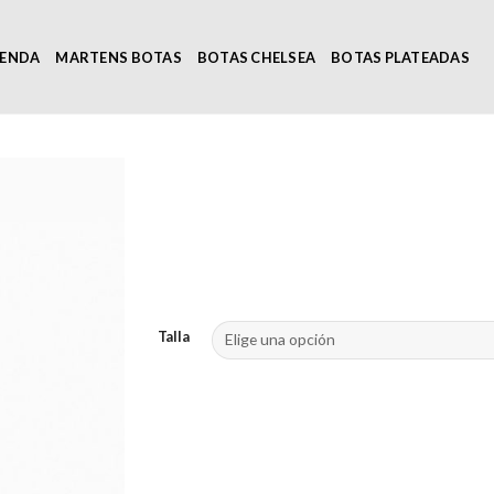
IENDA
MARTENS BOTAS
BOTAS CHELSEA
BOTAS PLATEADAS
Talla