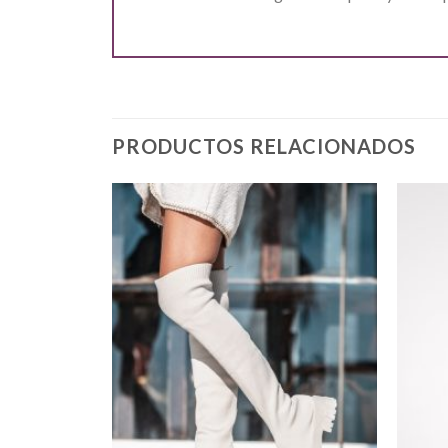
PRODUCTOS RELACIONADOS