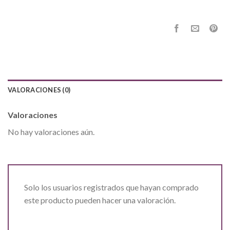
VALORACIONES (0)
Valoraciones
No hay valoraciones aún.
Solo los usuarios registrados que hayan comprado
este producto pueden hacer una valoración.